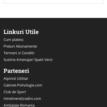
Linkuri Utile
Cum platesc
Preturi Abonamente
Termeni si Conditii
Sustine Amenajari Spatii Verzi
Parteneri
Alpinist Utilitar
Cabinet-Psihologie.com
Club de Sport
IntretinereGradini.com
Ambalaje Romania