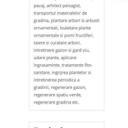
pavaj, arhitect peisagist,
transportul materialelor de
gradina, plantare arbori si arbusti
ornamentali, toaletare plante
ornamentale si pomi fructiferi,
taiere si curatare arbori,
intretinere gazon si gard viu,
udare plante, aplicare
ingrasaminte, tratamente fito-
sanitare, ingrijrea plantelor si
intretinerea periodica a
gradinii, regenerare gazon,
regenerare spatiu verde,
regenerare gradina etc.