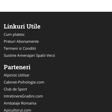
Linkuri Utile
Cum platesc
Preturi Abonamente
Termeni si Conditii
Sustine Amenajari Spatii Verzi
Parteneri
Alpinist Utilitar
Cabinet-Psihologie.com
Club de Sport
IntretinereGradini.com
Ambalaje Romania
Apicultorul.com