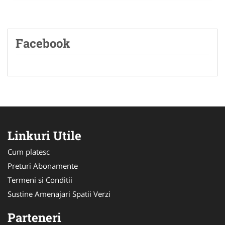
Facebook
Linkuri Utile
Cum platesc
Preturi Abonamente
Termeni si Conditii
Sustine Amenajari Spatii Verzi
Parteneri