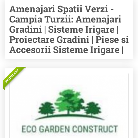
Amenajari Spatii Verzi -
Campia Turzii: Amenajari
Gradini | Sisteme Irigare |
Proiectare Gradini | Piese si
Accesorii Sisteme Irigare |
PROMOVAT