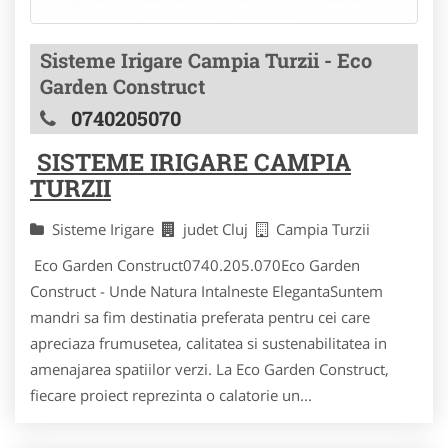
Sisteme Irigare Campia Turzii - Eco
Garden Construct
0740205070
SISTEME IRIGARE CAMPIA
TURZII
Sisteme Irigare
judet Cluj
Campia Turzii
Eco Garden Construct0740.205.070Eco Garden
Construct - Unde Natura Intalneste ElegantaSuntem
mandri sa fim destinatia preferata pentru cei care
apreciaza frumusetea, calitatea si sustenabilitatea in
amenajarea spatiilor verzi. La Eco Garden Construct,
fiecare proiect reprezinta o calatorie un...