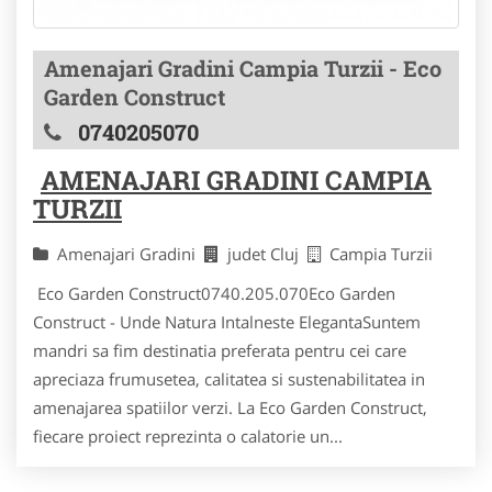
Amenajari Gradini Campia Turzii - Eco
Garden Construct
0740205070
AMENAJARI GRADINI CAMPIA
TURZII
Amenajari Gradini
judet Cluj
Campia Turzii
Eco Garden Construct0740.205.070Eco Garden
Construct - Unde Natura Intalneste ElegantaSuntem
mandri sa fim destinatia preferata pentru cei care
apreciaza frumusetea, calitatea si sustenabilitatea in
amenajarea spatiilor verzi. La Eco Garden Construct,
fiecare proiect reprezinta o calatorie un...