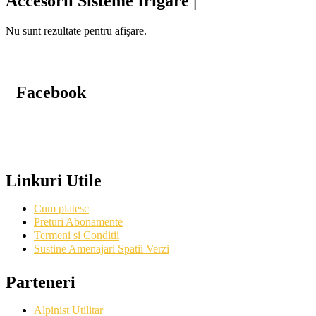
Accesorii Sisteme Irigare |
Nu sunt rezultate pentru afişare.
Facebook
Linkuri Utile
Cum platesc
Preturi Abonamente
Termeni si Conditii
Sustine Amenajari Spatii Verzi
Parteneri
Alpinist Utilitar