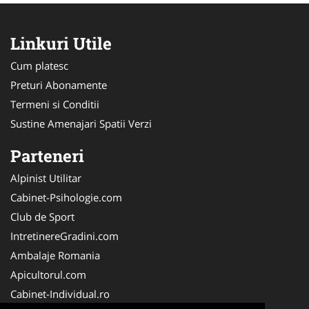
Linkuri Utile
Cum platesc
Preturi Abonamente
Termeni si Conditii
Sustine Amenajari Spatii Verzi
Parteneri
Alpinist Utilitar
Cabinet-Psihologie.com
Club de Sport
IntretinereGradini.com
Ambalaje Romania
Apicultorul.com
Cabinet-Individual.ro