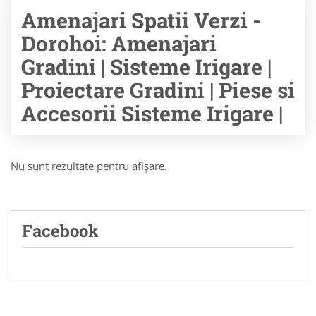
Amenajari Spatii Verzi -
Dorohoi: Amenajari
Gradini | Sisteme Irigare |
Proiectare Gradini | Piese si
Accesorii Sisteme Irigare |
Nu sunt rezultate pentru afişare.
Facebook