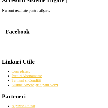
Accesorii Sisteme Irigare |
Nu sunt rezultate pentru afişare.
Facebook
Linkuri Utile
Cum platesc
Preturi Abonamente
Termeni si Conditii
Sustine Amenajari Spatii Verzi
Parteneri
Alpinist Utilitar