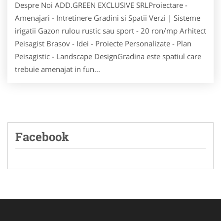
Despre Noi ADD.GREEN EXCLUSIVE SRLProiectare -
Amenajari - Intretinere Gradini si Spatii Verzi | Sisteme
irigatii Gazon rulou rustic sau sport - 20 ron/mp Arhitect
Peisagist Brasov - Idei - Proiecte Personalizate - Plan
Peisagistic - Landscape DesignGradina este spatiul care
trebuie amenajat in fun...
Facebook