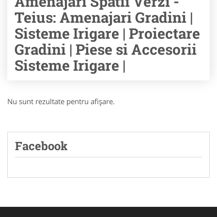
Amenajari Spatii Verzi -
Teius: Amenajari Gradini |
Sisteme Irigare | Proiectare
Gradini | Piese si Accesorii
Sisteme Irigare |
Nu sunt rezultate pentru afişare.
Facebook