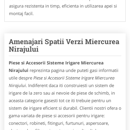
asigura rezistenta in timp, eficienta in utilizarea apei si
montaj facil.
Amenajari Spatii Verzi Miercurea
Nirajului
Piese si Accesorii Sisteme Irigare Miercurea
Nirajului
reprezinta pagina unde puteti gasi informatii
utile despre
Piese si Accesorii Sisteme Irigare Miercurea
Nirajului
. Indiferent daca iti construiesti un sistem de
irigare de la zero sau ai nevoie de piese de schimb, in
aceasta categorie gasesti tot ce iti trebuie pentru un
sistem de irigare eficient si durabil. Clientii nostri ofera o
gama variata de piese si accesorii pentru irigare:
conectori, robineti, fitinguri, furtunuri, aspersoare,