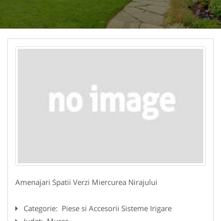
Amenajari Spatii Verzi Miercurea Nirajului
Categorie:
Piese si Accesorii Sisteme Irigare
Judet:
Mures