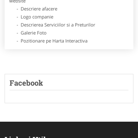
website
- Descriere afacere
- Logo companie
- Descrierea Serviciilor si a Preturilor
- Galerie Foto
- Pozitionare pe Harta Interactiva
Facebook