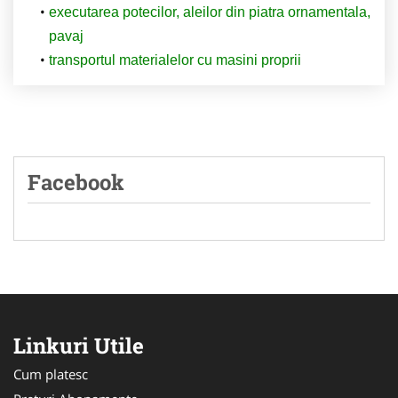
executarea potecilor, aleilor din piatra ornamentala,
pavaj
transportul materialelor cu masini proprii
Facebook
Linkuri Utile
Cum platesc