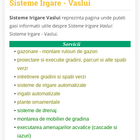
Sisteme Irgare - Vaslui
Sisteme Irigare Vaslui
reprezinta pagina unde puteti
gasi informatii utile despre
Sisteme Irigare Vaslui
:
Sisteme Irgare - Vaslui.
Servicii
gazonare - montare rulouri de gazon
proiectare si executie gradini, parcuri si alte spatii
verzi
intretinere gradini si spatii verzi
sisteme de irigare automatizate
irigatii automatizate
plante ornamentale
sisteme de drenaj
montarea de mobilier de gradina
executarea amenajarilor acvatice (cascade si
iazuri)