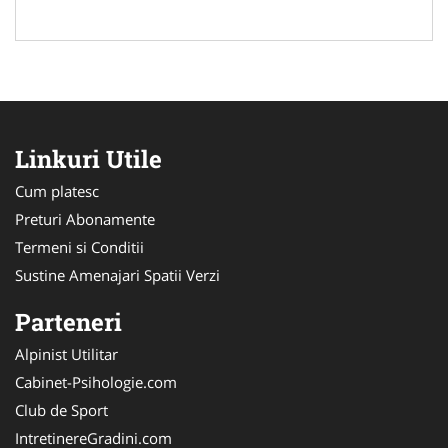
Linkuri Utile
Cum platesc
Preturi Abonamente
Termeni si Conditii
Sustine Amenajari Spatii Verzi
Parteneri
Alpinist Utilitar
Cabinet-Psihologie.com
Club de Sport
IntretinereGradini.com