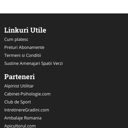
Linkuri Utile
Cum platesc
Preturi Abonamente
Termeni si Conditii
Sustine Amenajari Spatii Verzi
Parteneri
Alpinist Utilitar
Cabinet-Psihologie.com
Club de Sport
IntretinereGradini.com
Ambalaje Romania
Apicultorul.com