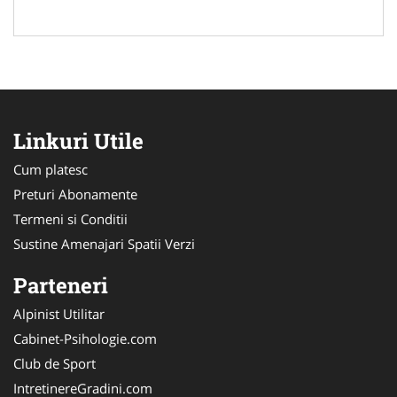
Linkuri Utile
Cum platesc
Preturi Abonamente
Termeni si Conditii
Sustine Amenajari Spatii Verzi
Parteneri
Alpinist Utilitar
Cabinet-Psihologie.com
Club de Sport
IntretinereGradini.com