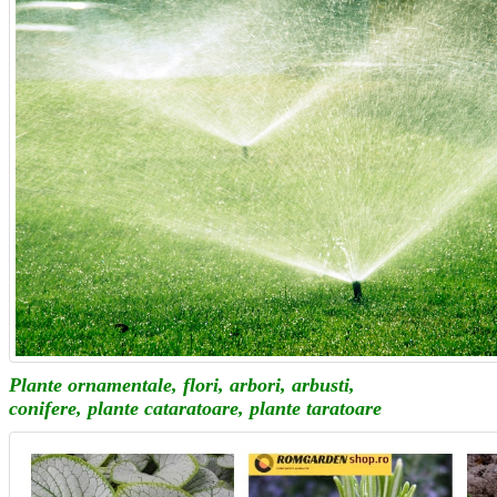
Plante ornamentale, flori, arbori, arbusti,
conifere,
plante cataratoare, plante taratoare