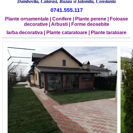
Dambovita, Calarasi, Buzau si Ialomita, Constanta
0741.555.117
Plante ornamentale |
Conifere | Plante perene | Foioase
decorative | Arbusti | Forme deosebite
Iarba decorativa | Plante cataratoare | Plante taratoare