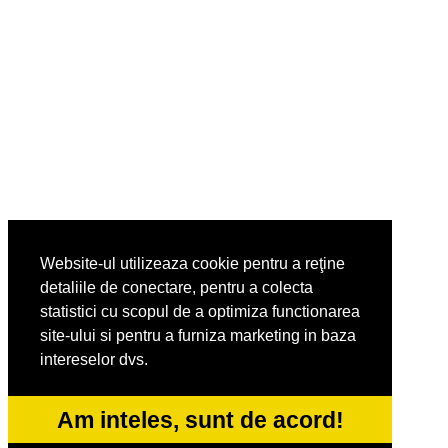
Website-ul utilizeaza cookie pentru a reţine
detaliile de conectare, pentru a colecta
statistici cu scopul de a optimiza functionarea
site-ului si pentru a furniza marketing in baza
intereselor dvs.
Am inteles, sunt de acord!