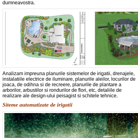
dumneavostra.
Analizam impreuna planurile sistemelor de irigatii, drenajele,
instalatiile electrice de iluminare, planurile aleilor, locurilor de
joaca, de odihna si de recreere, planurile de plantare a
arborilor, arbustilor si rondurilor de flori, etc, detaliile de
realizare ale design-ului peisagist si schitele tehnice.
Siteme automatizate de irigatii