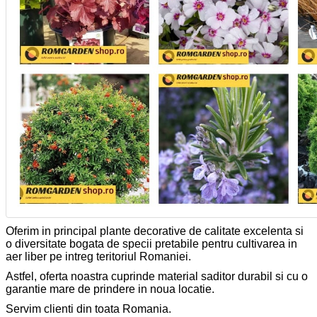
Oferim in principal plante decorative de calitate excelenta si
o diversitate bogata de specii pretabile pentru cultivarea in
aer liber pe intreg teritoriul Romaniei.
Astfel, oferta noastra cuprinde material saditor durabil si cu o
garantie mare de prindere in noua locatie.
Servim clienti din toata Romania.