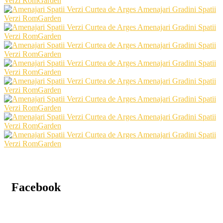
Facebook