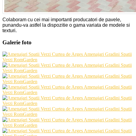
Colaboram cu cei mai importanti producatori de pavele,
punandu-va astfel la dispozitie o gama variata de modele si
texturi.
Galerie foto