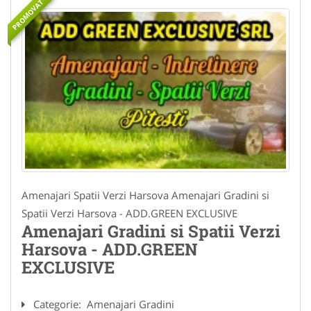
PROMOVAT
Amenajari Spatii Verzi Harsova Amenajari Gradini si
Spatii Verzi Harsova - ADD.GREEN EXCLUSIVE
Amenajari Gradini si Spatii Verzi
Harsova - ADD.GREEN
EXCLUSIVE
Categorie:
Amenajari Gradini