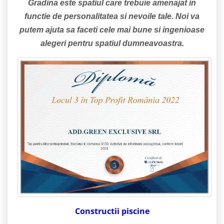
Gradina este spatiul care trebuie amenajat in
functie de personalitatea si nevoile tale. Noi va
putem ajuta sa faceti cele mai bune si ingenioase
alegeri pentru spatiul dumneavoastra.
Constructii piscine