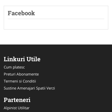
Facebook
Linkuri Utile
Cum platesc
Preturi Abonamente
Termeni si Conditii
Sustine Amenajari Spatii Verzi
Parteneri
Alpinist Utilitar