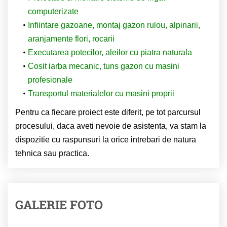
computerizate
Infiintare gazoane, montaj gazon rulou, alpinarii,
aranjamente flori, rocarii
Executarea potecilor, aleilor cu piatra naturala
Cosit iarba mecanic, tuns gazon cu masini
profesionale
Transportul materialelor cu masini proprii
Pentru ca fiecare proiect este diferit, pe tot parcursul
procesului, daca aveti nevoie de asistenta, va stam la
dispozitie cu raspunsuri la orice intrebari de natura
tehnica sau practica.
GALERIE FOTO