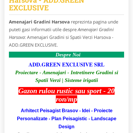
EXCLUSIVE
Amenajari Gradini Harsova
reprezinta pagina unde
puteti gasi informatii utile despre
Amenajari Gradini
Harsova
: Amenajari Gradini si Spatii Verzi Harsova -
ADD.GREEN EXCLUSIVE.
Despre Noi
ADD.GREEN EXCLUSIVE SRL
Proiectare - Amenajari - Intretinere Gradini si
Spatii Verzi | Sisteme irigatii
Gazon rulou rustic sau sport - 20
ron/mp
Arhitect Peisagist Brasov - Idei - Proiecte
Personalizate - Plan Peisagistic - Landscape
Design