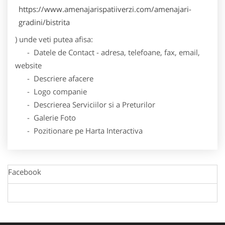
https://www.amenajarispatiiverzi.com/amenajari-
gradini/bistrita
) unde veti putea afisa:
- Datele de Contact - adresa, telefoane, fax, email,
website
- Descriere afacere
- Logo companie
- Descrierea Serviciilor si a Preturilor
- Galerie Foto
- Pozitionare pe Harta Interactiva
Facebook