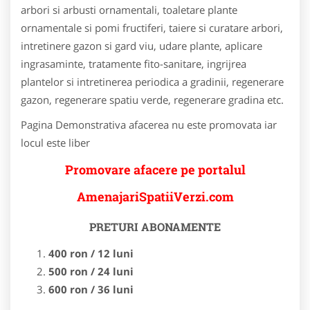
arbori si arbusti ornamentali, toaletare plante
ornamentale si pomi fructiferi, taiere si curatare arbori,
intretinere gazon si gard viu, udare plante, aplicare
ingrasaminte, tratamente fito-sanitare, ingrijrea
plantelor si intretinerea periodica a gradinii, regenerare
gazon, regenerare spatiu verde, regenerare gradina etc.
Pagina Demonstrativa afacerea nu este promovata iar
locul este liber
Promovare afacere pe portalul
AmenajariSpatiiVerzi.com
PRETURI ABONAMENTE
400 ron / 12 luni
500 ron / 24 luni
600 ron / 36 luni