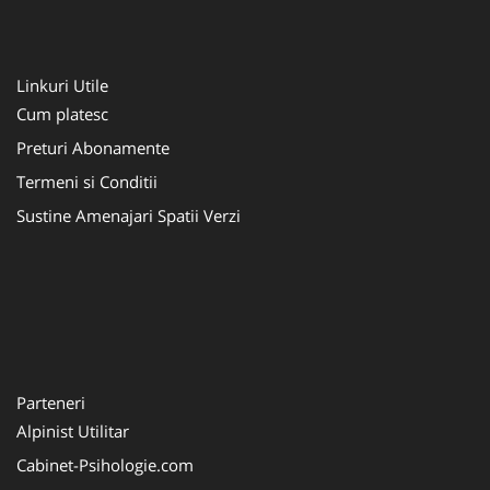
Linkuri Utile
Cum platesc
Preturi Abonamente
Termeni si Conditii
Sustine Amenajari Spatii Verzi
Parteneri
Alpinist Utilitar
Cabinet-Psihologie.com