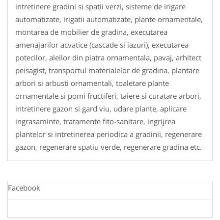
intretinere gradini si spatii verzi, sisteme de irigare
automatizate, irigatii automatizate, plante ornamentale,
montarea de mobilier de gradina, executarea
amenajarilor acvatice (cascade si iazuri), executarea
potecilor, aleilor din piatra ornamentala, pavaj, arhitect
peisagist, transportul materialelor de gradina, plantare
arbori si arbusti ornamentali, toaletare plante
ornamentale si pomi fructiferi, taiere si curatare arbori,
intretinere gazon si gard viu, udare plante, aplicare
ingrasaminte, tratamente fito-sanitare, ingrijrea
plantelor si intretinerea periodica a gradinii, regenerare
gazon, regenerare spatiu verde, regenerare gradina etc.
Facebook