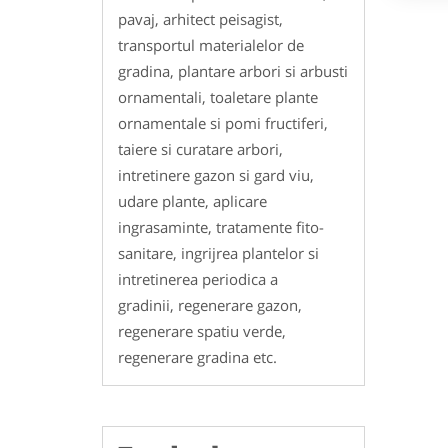
pavaj, arhitect peisagist,
transportul materialelor de
gradina, plantare arbori si arbusti
ornamentali, toaletare plante
ornamentale si pomi fructiferi,
taiere si curatare arbori,
intretinere gazon si gard viu,
udare plante, aplicare
ingrasaminte, tratamente fito-
sanitare, ingrijrea plantelor si
intretinerea periodica a
gradinii, regenerare gazon,
regenerare spatiu verde,
regenerare gradina etc.