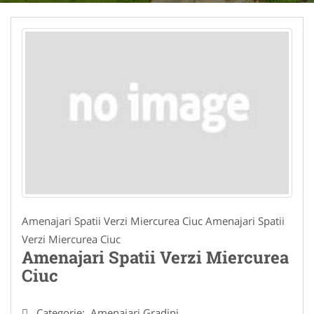
Amenajari Spatii Verzi Miercurea Ciuc Amenajari Spatii
Verzi Miercurea Ciuc
Amenajari Spatii Verzi Miercurea
Ciuc
Categorie:
Amenajari Gradini