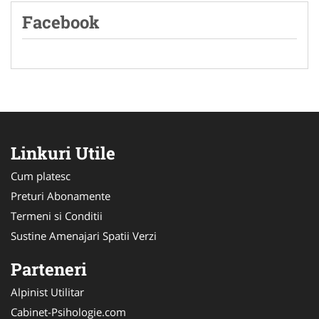
Facebook
Linkuri Utile
Cum platesc
Preturi Abonamente
Termeni si Conditii
Sustine Amenajari Spatii Verzi
Parteneri
Alpinist Utilitar
Cabinet-Psihologie.com