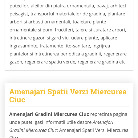
potecilor, aleilor din piatra ornamentala, pavaj, arhitect
peisagist, transportul materialelor de gradina, plantare
arbori si arbusti ornamentali, toaletare plante
ornamentale si pomi fructiferi, taiere si curatare arbori,
intretinere gazon si gard viu, udare plante, aplicare
ingrasaminte, tratamente fito-sanitare, ingrijrea
plantelor si intretinerea periodica a gradinii, regenerare
gazon, regenerare spatiu verde, regenerare gradina etc.
Amenajari Spatii Verzi Miercurea
Ciuc
Amenajari Gradini Miercurea Ciuc
reprezinta pagina
unde puteti gasi informatii utile despre
Amenajari
Gradini Miercurea Ciuc
: Amenajari Spatii Verzi Miercurea
Ciuc.