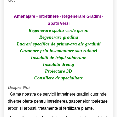
Amenajare - Intretinere - Regenerare Gradini -
Spatii Verzi
Regenerare spatiu verde gazon
Regenerare gradina
Lucrari specifice de primavara ale gradinii
Gazonare prin insamantare sau rulouri
Instalatii de irigat subterane
Instalatii drenaj
Proiectare 3D
Consiliere de specialitate
Despre Noi
Gama noastra de servicii intretinere gradini cuprinde
diverse oferte pentru intretinerea gazoanelor, toaletare
arbori si arbusti, tratamente si fertilizare plante.