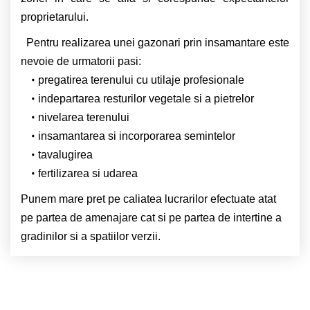
proprietarului.
Pentru realizarea unei gazonari prin insamantare este
nevoie de urmatorii pasi:
pregatirea terenului cu utilaje profesionale
indepartarea resturilor vegetale si a pietrelor
nivelarea terenului
insamantarea si incorporarea semintelor
tavalugirea
fertilizarea si udarea
Punem mare pret pe caliatea lucrarilor efectuate atat
pe partea de amenajare cat si pe partea de intertine a
gradinilor si a spatiilor verzii.