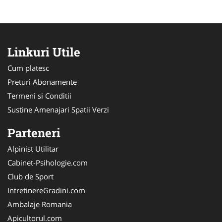
Linkuri Utile
Cum platesc
Preturi Abonamente
Termeni si Conditii
Sustine Amenajari Spatii Verzi
Parteneri
Alpinist Utilitar
Cabinet-Psihologie.com
Club de Sport
IntretinereGradini.com
Ambalaje Romania
Apicultorul.com