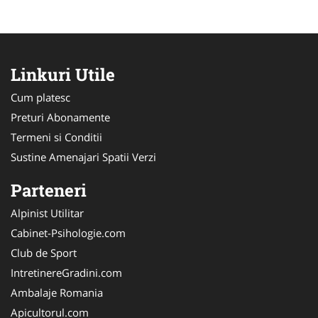
Linkuri Utile
Cum platesc
Preturi Abonamente
Termeni si Conditii
Sustine Amenajari Spatii Verzi
Parteneri
Alpinist Utilitar
Cabinet-Psihologie.com
Club de Sport
IntretinereGradini.com
Ambalaje Romania
Apicultorul.com