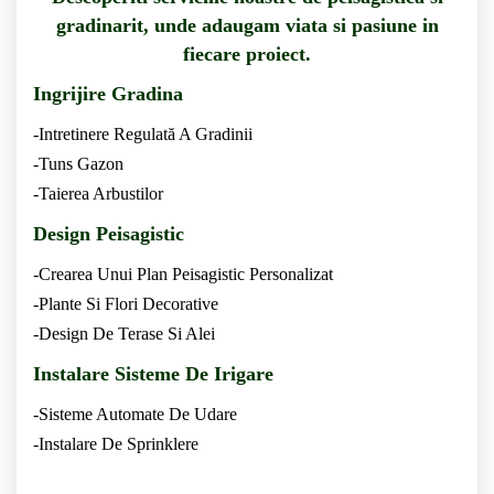
gradinarit, unde adaugam viata si pasiune in
fiecare proiect.
Ingrijire Gradina
-Intretinere Regulată A Gradinii
-Tuns Gazon
-Taierea Arbustilor
Design Peisagistic
-Crearea Unui Plan Peisagistic Personalizat
-Plante Si Flori Decorative
-Design De Terase Si Alei
Instalare Sisteme De Irigare
-Sisteme Automate De Udare
-Instalare De Sprinklere