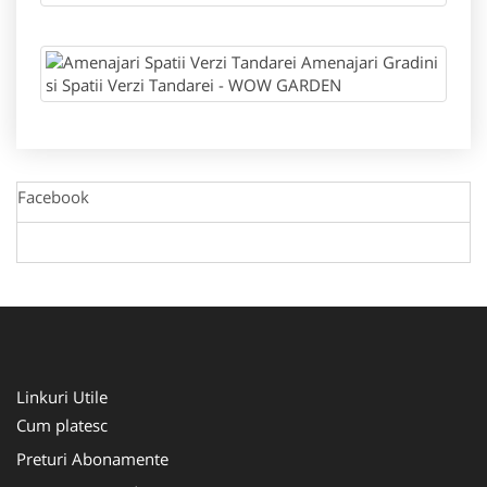
Facebook
Linkuri Utile
Cum platesc
Preturi Abonamente