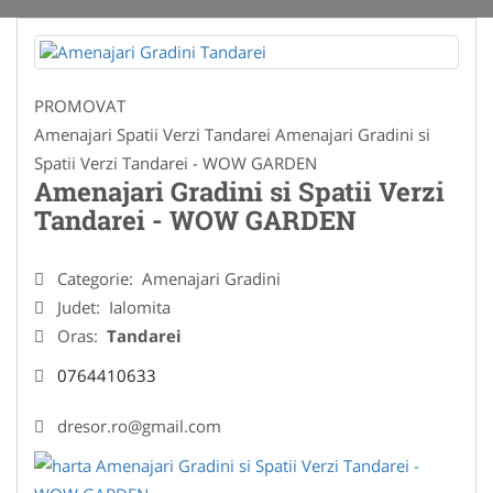
PROMOVAT
Amenajari Spatii Verzi Tandarei Amenajari Gradini si
Spatii Verzi Tandarei - WOW GARDEN
Amenajari Gradini si Spatii Verzi
Tandarei - WOW GARDEN
Categorie:
Amenajari Gradini
Judet:
Ialomita
Oras:
Tandarei
0764410633
dresor.ro@gmail.com