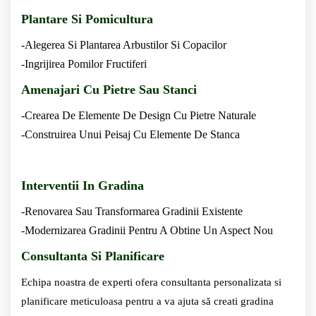
Plantare Si Pomicultura
-Alegerea Si Plantarea Arbustilor Si Copacilor
-Ingrijirea Pomilor Fructiferi
Amenajari Cu Pietre Sau Stanci
-Crearea De Elemente De Design Cu Pietre Naturale
-Construirea Unui Peisaj Cu Elemente De Stanca
Interventii In Gradina
-Renovarea Sau Transformarea Gradinii Existente
-Modernizarea Gradinii Pentru A Obtine Un Aspect Nou
Consultanta Si Planificare
Echipa noastra de experti ofera consultanta personalizata si
planificare meticuloasa pentru a va ajuta să creati gradina