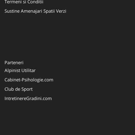
Termeni si Conditii
Sustine Amenajari Spatii Verzi
Parteneri
Alpinist Utilitar
Cabinet-Psihologie.com
Club de Sport
IntretinereGradini.com