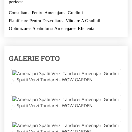
perfecta.
Consultanta Pentru Amenajarea Gradinii
Planificare Pentru Dezvoltarea Viitoare A Gradinii
Optimizarea Spatiului si Amenajarea Eficienta
GALERIE FOTO