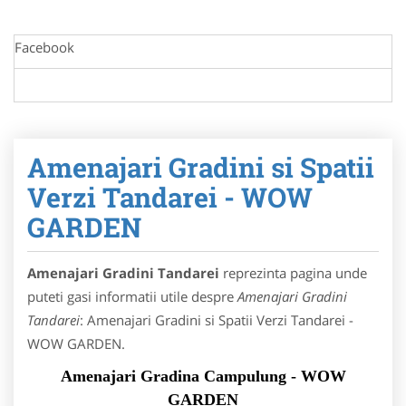
Facebook
Amenajari Gradini si Spatii
Verzi Tandarei - WOW
GARDEN
Amenajari Gradini Tandarei
reprezinta pagina unde
puteti gasi informatii utile despre
Amenajari Gradini
Tandarei
: Amenajari Gradini si Spatii Verzi Tandarei -
WOW GARDEN.
Amenajari Gradina Campulung - WOW
GARDEN