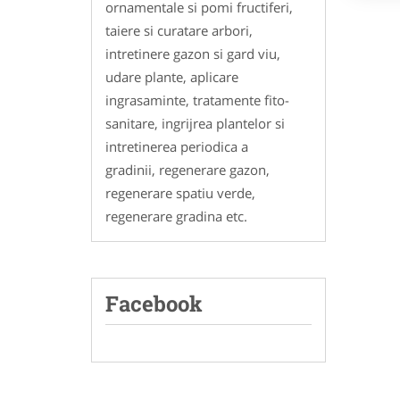
ornamentale si pomi fructiferi,
taiere si curatare arbori,
intretinere gazon si gard viu,
udare plante, aplicare
ingrasaminte, tratamente fito-
sanitare, ingrijrea plantelor si
intretinerea periodica a
gradinii, regenerare gazon,
regenerare spatiu verde,
regenerare gradina etc.
Facebook