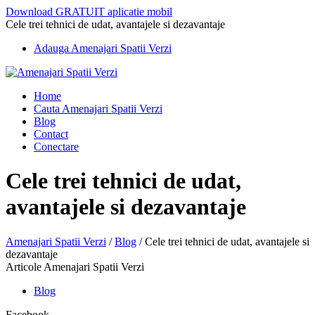
Download GRATUIT aplicatie mobil
Cele trei tehnici de udat, avantajele si dezavantaje
Adauga Amenajari Spatii Verzi
Home
Cauta Amenajari Spatii Verzi
Blog
Contact
Conectare
Cele trei tehnici de udat,
avantajele si dezavantaje
Amenajari Spatii Verzi
/
Blog
/
Cele trei tehnici de udat, avantajele si
dezavantaje
Articole Amenajari Spatii Verzi
Blog
Facebook