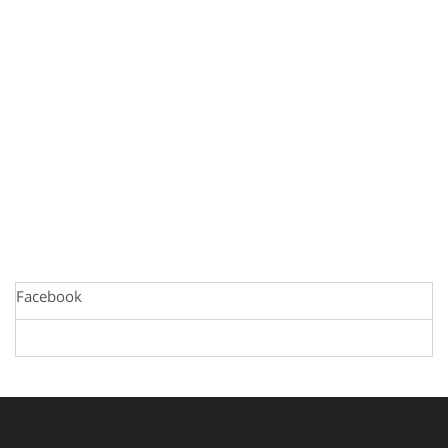
Facebook