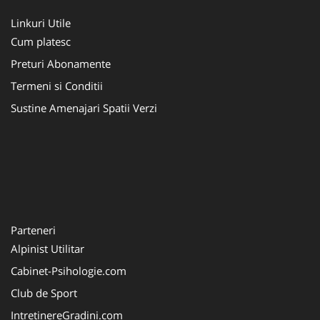
Linkuri Utile
Cum platesc
Preturi Abonamente
Termeni si Conditii
Sustine Amenajari Spatii Verzi
Parteneri
Alpinist Utilitar
Cabinet-Psihologie.com
Club de Sport
IntretinereGradini.com