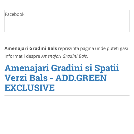
Facebook
Amenajari Gradini Bals
reprezinta pagina unde puteti gasi
informatii despre
Amenajari Gradini Bals
.
Amenajari Gradini si Spatii
Verzi Bals - ADD.GREEN
EXCLUSIVE