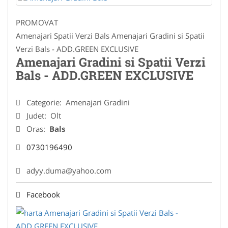
PROMOVAT
Amenajari Spatii Verzi Bals Amenajari Gradini si Spatii
Verzi Bals - ADD.GREEN EXCLUSIVE
Amenajari Gradini si Spatii Verzi
Bals - ADD.GREEN EXCLUSIVE
Categorie:
Amenajari Gradini
Judet:
Olt
Oras:
Bals
0730196490
adyy.duma@yahoo.com
Facebook