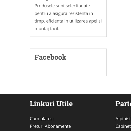
Produsele sunt selectionate
pentru a asigura rezistenta in
timp, eficienta in utilizarea apei si
montaj facil.
Facebook
Linkuri Utile
Part
Cum platesc
Alpinist
Preturi Abonamente
Cabinet