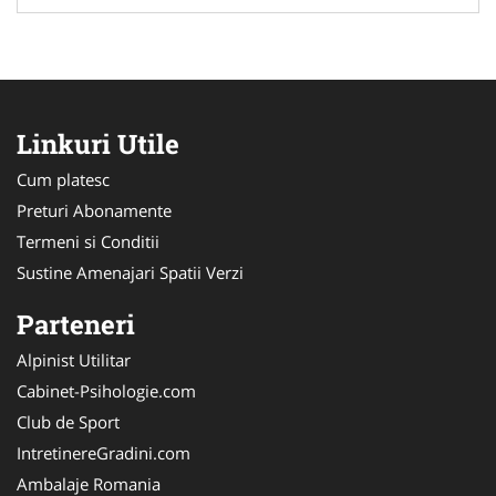
Linkuri Utile
Cum platesc
Preturi Abonamente
Termeni si Conditii
Sustine Amenajari Spatii Verzi
Parteneri
Alpinist Utilitar
Cabinet-Psihologie.com
Club de Sport
IntretinereGradini.com
Ambalaje Romania