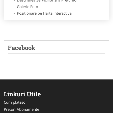
- Galerie Foto
- Pozitionare pe Harta Interactiva
Facebook
Linkuri Utile
Cum platesc
Preturi Abonamente