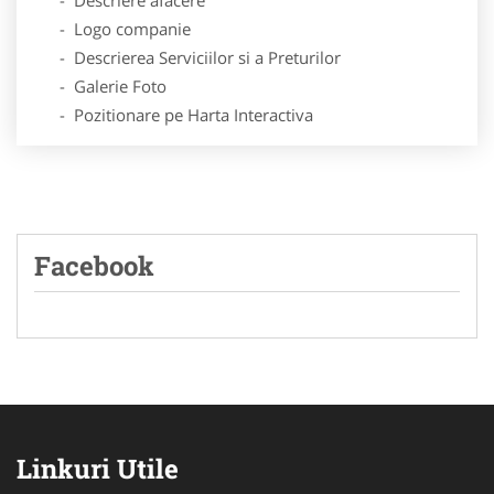
- Logo companie
- Descrierea Serviciilor si a Preturilor
- Galerie Foto
- Pozitionare pe Harta Interactiva
Facebook
Linkuri Utile