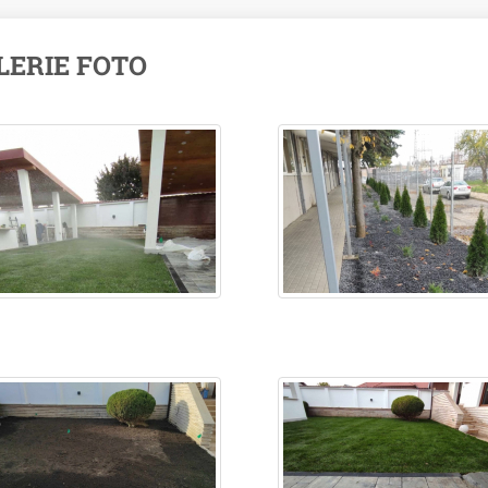
LERIE FOTO