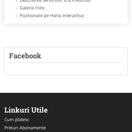
- Galerie Foto
- Pozitionare pe Harta Interactiva
Facebook
Linkuri Utile
Cum platesc
Preturi Abonamente