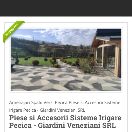
PROMOVAT
Amenajari Spatii Verzi Pecica Piese si Accesorii Sisteme
Irigare Pecica - Giardini Veneziani SRL
Piese si Accesorii Sisteme Irigare
Pecica - Giardini Veneziani SRL