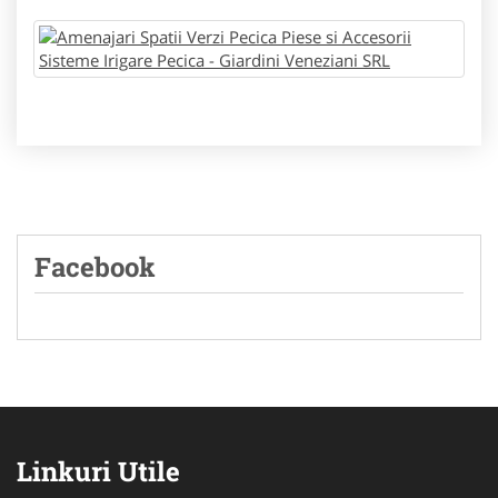
Facebook
Linkuri Utile