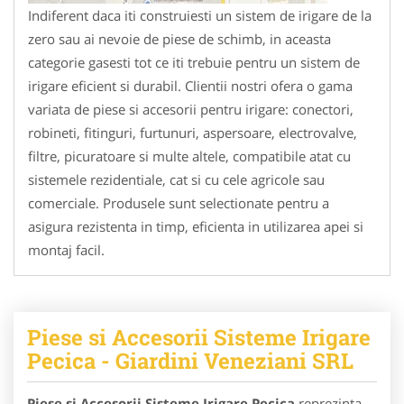
Indiferent daca iti construiesti un sistem de irigare de la
zero sau ai nevoie de piese de schimb, in aceasta
categorie gasesti tot ce iti trebuie pentru un sistem de
irigare eficient si durabil. Clientii nostri ofera o gama
variata de piese si accesorii pentru irigare: conectori,
robineti, fitinguri, furtunuri, aspersoare, electrovalve,
filtre, picuratoare si multe altele, compatibile atat cu
sistemele rezidentiale, cat si cu cele agricole sau
comerciale. Produsele sunt selectionate pentru a
asigura rezistenta in timp, eficienta in utilizarea apei si
montaj facil.
Piese si Accesorii Sisteme Irigare
Pecica - Giardini Veneziani SRL
Piese si Accesorii Sisteme Irigare Pecica
reprezinta