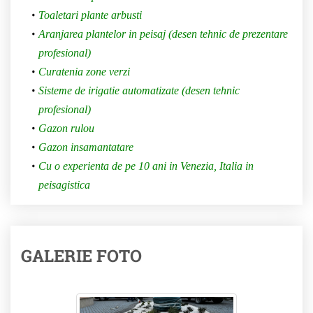
Toaletari plante arbusti
Aranjarea plantelor in peisaj (desen tehnic de prezentare
profesional)
Curatenia zone verzi
Sisteme de irigatie automatizate (desen tehnic
profesional)
Gazon rulou
Gazon insamantatare
Cu o experienta de pe 10 ani in Venezia, Italia in
peisagistica
GALERIE FOTO