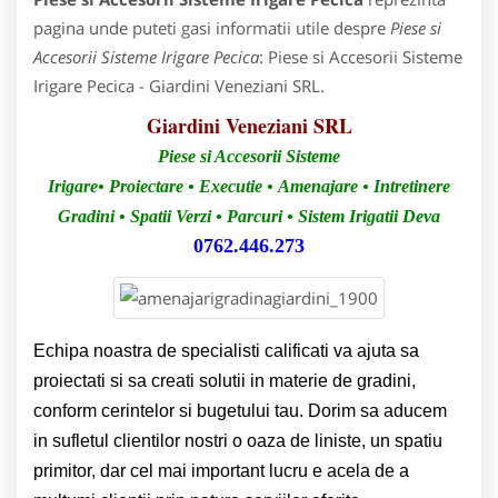
pagina unde puteti gasi informatii utile despre
Piese si
Accesorii Sisteme Irigare Pecica
: Piese si Accesorii Sisteme
Irigare Pecica - Giardini Veneziani SRL.
Giardini Veneziani SRL
Piese si Accesorii Sisteme
Irigare•
Proiectare • Executie • Amenajare • Intretinere
Gradini • Spatii Verzi • Parcuri • Sistem Irigatii Deva
0762.446.273
Echipa noastra de specialisti calificati va ajuta sa
proiectati si sa creati solutii in materie de gradini,
conform cerintelor si bugetului tau. Dorim sa aducem
in sufletul clientilor nostri o oaza de liniste, un spatiu
primitor, dar cel mai important lucru e acela de a