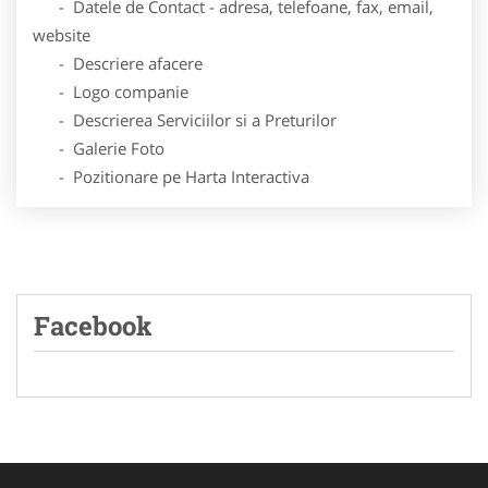
- Datele de Contact - adresa, telefoane, fax, email,
website
- Descriere afacere
- Logo companie
- Descrierea Serviciilor si a Preturilor
- Galerie Foto
- Pozitionare pe Harta Interactiva
Facebook