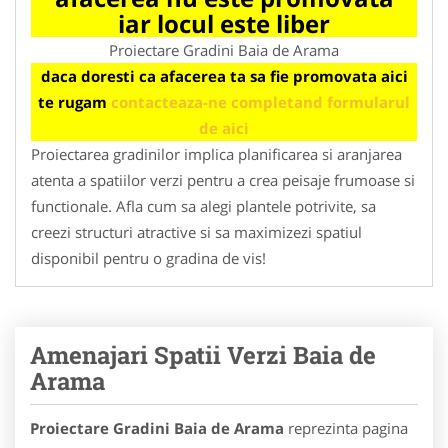
iar locul este liber
Proiectare Gradini Baia de Arama
daca doresti ca afacerea ta sa fie promovata aici
te rugam
contacteaza-ne completand formularul
de aici
Proiectarea gradinilor implica planificarea si aranjarea
atenta a spatiilor verzi pentru a crea peisaje frumoase si
functionale. Afla cum sa alegi plantele potrivite, sa
creezi structuri atractive si sa maximizezi spatiul
disponibil pentru o gradina de vis!
Amenajari Spatii Verzi Baia de
Arama
Proiectare Gradini Baia de Arama
reprezinta pagina