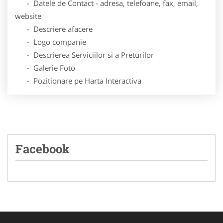
- Datele de Contact - adresa, telefoane, fax, email,
website
- Descriere afacere
- Logo companie
- Descrierea Serviciilor si a Preturilor
- Galerie Foto
- Pozitionare pe Harta Interactiva
Facebook