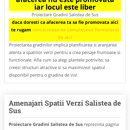
iar locul este liber
Proiectare Gradini Salistea de Sus
daca doresti ca afacerea ta sa fie promovata aici
te rugam
contacteaza-ne completand formularul
de aici
Proiectarea gradinilor implica planificarea si aranjarea
atenta a spatiilor verzi pentru a crea peisaje frumoase si
functionale. Afla cum sa alegi plantele potrivite, sa
creezi structuri atractive si sa maximizezi spatiul
disponibil pentru o gradina de vis!
Amenajari Spatii Verzi Salistea de
Sus
Proiectare Gradini Salistea de Sus
reprezinta pagina