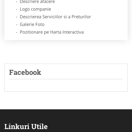
- Descriere afacere
- Logo companie
- Descrierea Serviciilor si a Preturilor
- Galerie Foto
- Pozitionare pe Harta Interactiva
Facebook
Linkuri Utile