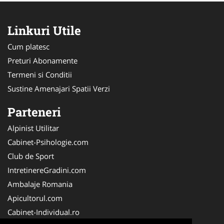
Linkuri Utile
Cum platesc
Preturi Abonamente
Termeni si Conditii
Sustine Amenajari Spatii Verzi
Parteneri
Alpinist Utilitar
Cabinet-Psihologie.com
Club de Sport
IntretinereGradini.com
Ambalaje Romania
Apicultorul.com
Cabinet-Individual.ro