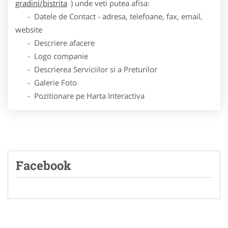
gradini/bistrita
) unde veti putea afisa:
- Datele de Contact - adresa, telefoane, fax, email,
website
- Descriere afacere
- Logo companie
- Descrierea Serviciilor si a Preturilor
- Galerie Foto
- Pozitionare pe Harta Interactiva
Facebook