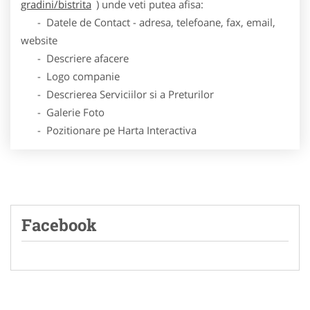
gradini/bistrita
) unde veti putea afisa:
- Datele de Contact - adresa, telefoane, fax, email,
website
- Descriere afacere
- Logo companie
- Descrierea Serviciilor si a Preturilor
- Galerie Foto
- Pozitionare pe Harta Interactiva
Facebook