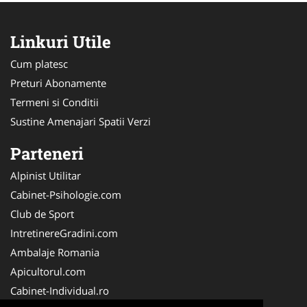
Linkuri Utile
Cum platesc
Preturi Abonamente
Termeni si Conditii
Sustine Amenajari Spatii Verzi
Parteneri
Alpinist Utilitar
Cabinet-Psihologie.com
Club de Sport
IntretinereGradini.com
Ambalaje Romania
Apicultorul.com
Cabinet-Individual.ro