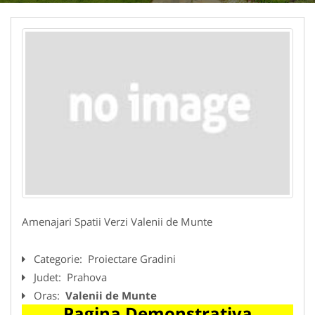
Amenajari Spatii Verzi Valenii de Munte
Categorie:
Proiectare Gradini
Judet:
Prahova
Oras:
Valenii de Munte
Pagina Demonstrativa