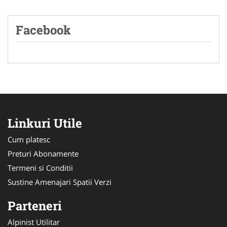
Facebook
Linkuri Utile
Cum platesc
Preturi Abonamente
Termeni si Conditii
Sustine Amenajari Spatii Verzi
Parteneri
Alpinist Utilitar