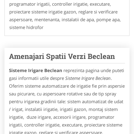
programator irigatii, controller irigatie, executare,
proiectare sisteme irigatie gazon, reglare si verificare
aspersoare, mentenanta, instalatii de apa, pompe apa,
sisteme hidrofor
Amenajari Spatii Verzi Beclean
Sisteme Irigare Beclean
reprezinta pagina unde puteti
gasi informatii utile despre
Sisteme Irigare Beclean
.
Oferim sisteme automatizare de irigatie fie prin aspersie
sau picurare, cu aspersoare rotative sau de tip spray
pentru irigarea gradinii tale: sistem automatizat de udat
/ irigat, instalatii irigatie, irigatii gazon, montaj sistem
irigatie, duze irigare, accesorii irigare, programator
irigatii, controller irigatie, executare, proiectare sisteme
irigatie gazon, reglare si verificare aspersoare,