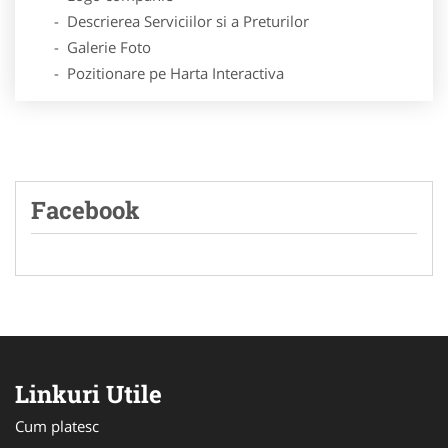
- Descrierea Serviciilor si a Preturilor
- Galerie Foto
- Pozitionare pe Harta Interactiva
Facebook
Linkuri Utile
Cum platesc