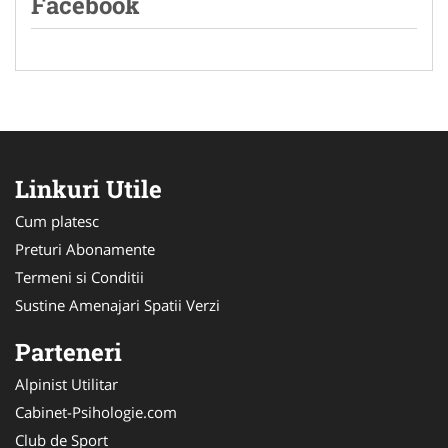
Facebook
Linkuri Utile
Cum platesc
Preturi Abonamente
Termeni si Conditii
Sustine Amenajari Spatii Verzi
Parteneri
Alpinist Utilitar
Cabinet-Psihologie.com
Club de Sport