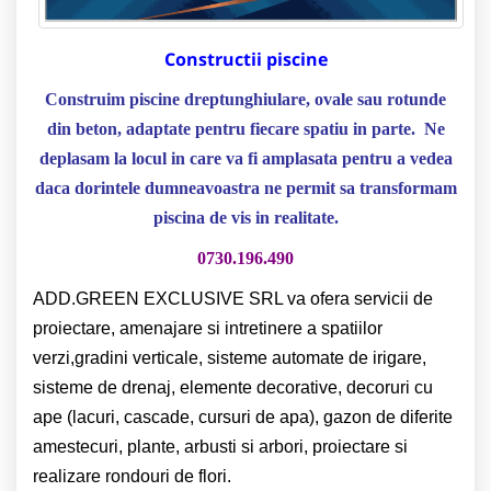
Constructii piscine
Construim piscine dreptunghiulare, ovale sau rotunde
din beton, adaptate pentru fiecare spatiu in parte. Ne
deplasam la locul in care va fi amplasata pentru a vedea
daca dorintele dumneavoastra ne permit sa transformam
piscina de vis in realitate.
0730.196.490
ADD.GREEN EXCLUSIVE SRL va ofera servicii de
proiectare, amenajare si intretinere a spatiilor
verzi,gradini verticale, sisteme automate de irigare,
sisteme de drenaj, elemente decorative, decoruri cu
ape (lacuri, cascade, cursuri de apa), gazon de diferite
amestecuri, plante, arbusti si arbori, proiectare si
realizare rondouri de flori.