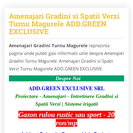
Amenajari Gradini si Spatii Verzi
Turnu Magurele ADD.GREEN
EXCLUSIVE
Amenajari Gradini Turnu Magurele
reprezinta
pagina unde puteti gasi informatii utile despre
Amenajari
Gradini Turnu Magurele
: Amenajari Gradini si Spatii
Verzi Turnu Magurele ADD.GREEN EXCLUSIVE.
Despre Noi
ADD.GREEN EXCLUSIVE SRL
Proiectare - Amenajari - Intretinere Gradini si
Spatii Verzi | Sisteme irigatii
Gazon rulou rustic sau sport - 20
ron/mp