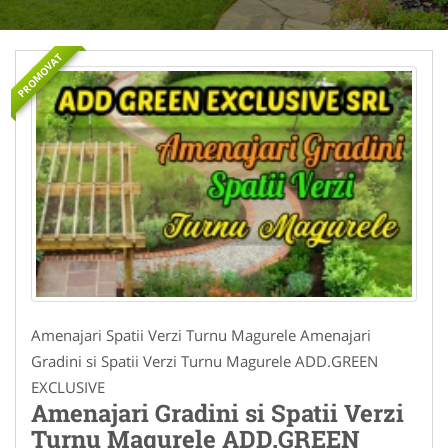
PROMOVAT
Amenajari Spatii Verzi Turnu Magurele Amenajari
Gradini si Spatii Verzi Turnu Magurele ADD.GREEN
EXCLUSIVE
Amenajari Gradini si Spatii Verzi
Turnu Magurele ADD.GREEN