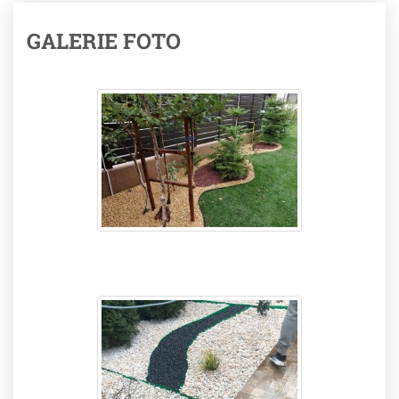
GALERIE FOTO