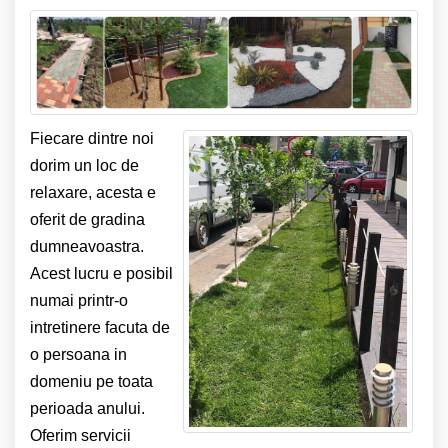
Fiecare dintre noi
dorim un loc de
relaxare, acesta e
oferit de gradina
dumneavoastra.
Acest lucru e posibil
numai printr-o
intretinere facuta de
o persoana in
domeniu pe toata
perioada anului.
Oferim servicii