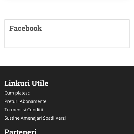
Facebook
Linkuri Utile
Cum platesc
Preturi Abonamente
Termeni si Conditii
Sustine Amenajari Spatii Verzi
Parteneri